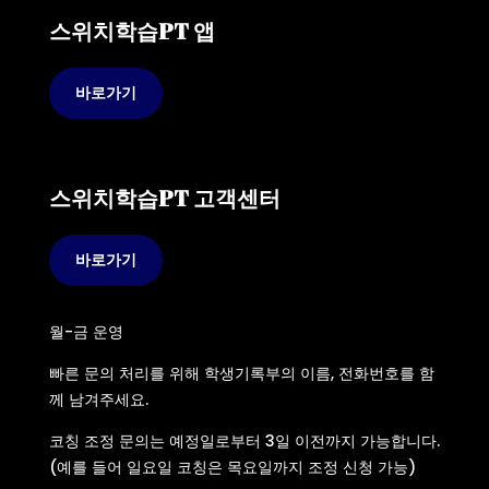
스위치학습PT 앱
바로가기
스위치학습PT 고객센터
바로가기
월-금 운영
빠른 문의 처리를 위해 학생기록부의 이름, 전화번호를 함
께 남겨주세요.
코칭 조정 문의는 예정일로부터 3일 이전까지 가능합니다.
(예를 들어 일요일 코칭은 목요일까지 조정 신청 가능)