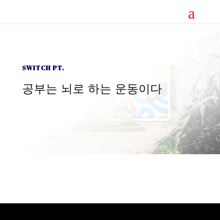
SWITCH PT.
공부는 뇌로 하는 운동이다