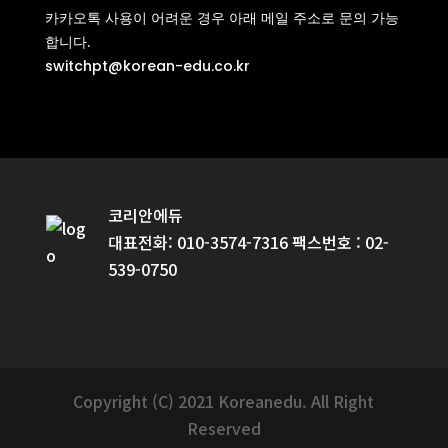
카카오톡 사용이 어려운 경우 아래 메일 주소로 문의 가능
합니다.
switchpt@korean-edu.co.kr
코리안에듀
대표전화: 010-3574-7316 팩스번호 : 02-
539-0750
Copyright (C) 2021 Koreanedu. All Right
Reserved